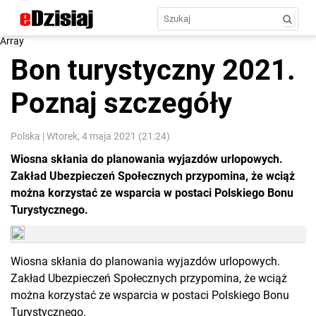
Array
Bon turystyczny 2021.
Poznaj szczegóły
Polska
|
Wtorek, 4 maja 2021 (21:24)
Wiosna skłania do planowania wyjazdów urlopowych.
Zakład Ubezpieczeń Społecznych przypomina, że wciąż
można korzystać ze wsparcia w postaci Polskiego Bonu
Turystycznego.
Wiosna skłania do planowania wyjazdów urlopowych.
Zakład Ubezpieczeń Społecznych przypomina, że wciąż
można korzystać ze wsparcia w postaci Polskiego Bonu
Turystycznego.