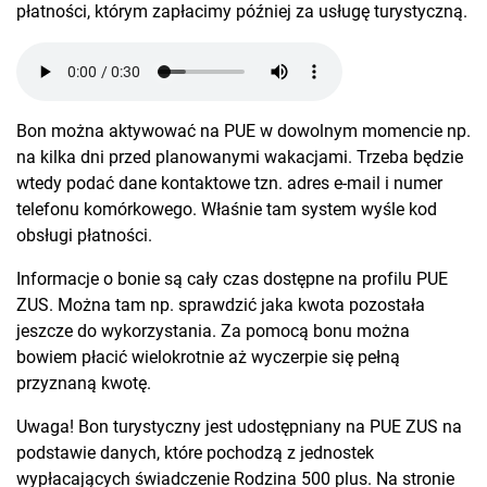
płatności, którym zapłacimy później za usługę turystyczną.
Bon można aktywować na PUE w dowolnym momencie np.
na kilka dni przed planowanymi wakacjami. Trzeba będzie
wtedy podać dane kontaktowe tzn. adres e-mail i numer
telefonu komórkowego. Właśnie tam system wyśle kod
obsługi płatności.
Informacje o bonie są cały czas dostępne na profilu PUE
ZUS. Można tam np. sprawdzić jaka kwota pozostała
jeszcze do wykorzystania. Za pomocą bonu można
bowiem płacić wielokrotnie aż wyczerpie się pełną
przyznaną kwotę.
Uwaga! Bon turystyczny jest udostępniany na PUE ZUS na
podstawie danych, które pochodzą z jednostek
wypłacających świadczenie Rodzina 500 plus. Na stronie