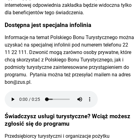
internetowej odpowiednia zakładka będzie widoczna tylko
dla beneficjentów tego świadczenia.
Dostępna jest specjalna infolinia
Informacje na temat Polskiego Bonu Turystycznego można
uzyskać na specjalnej infolinii pod numerem telefonu 22
11 22 111. Dzwonić mogą zarówno osoby prywatne, które
chcą skorzystać z Polskiego Bonu Turystycznego, jak i
podmioty turystyczne zainteresowane przystąpieniem do
programu. Pytania można też przesyłać mailem na adres
bon@zus.pl
.
Świadczysz usługi turystyczne? Wciąż możesz
zgłosić się do programu
Przedsiębiorcy turystyczni i organizacje pożytku