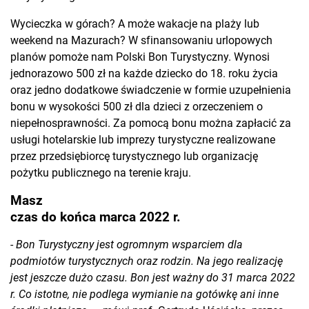
Wycieczka w górach? A może wakacje na plaży lub
weekend na Mazurach? W sfinansowaniu urlopowych
planów pomoże nam Polski Bon Turystyczny. Wynosi
jednorazowo 500 zł na każde dziecko do 18. roku życia
oraz jedno dodatkowe świadczenie w formie uzupełnienia
bonu w wysokości 500 zł dla dzieci z orzeczeniem o
niepełnosprawności. Za pomocą bonu można zapłacić za
usługi hotelarskie lub imprezy turystyczne realizowane
przez przedsiębiorcę turystycznego lub organizację
pożytku publicznego na terenie kraju.
Masz
czas do końca marca 2022 r.
-
Bon Turystyczny jest ogromnym wsparciem dla
podmiotów turystycznych oraz rodzin. Na jego realizację
jest jeszcze dużo czasu. Bon jest ważny do 31 marca 2022
r. Co istotne, nie podlega wymianie na gotówkę ani inne