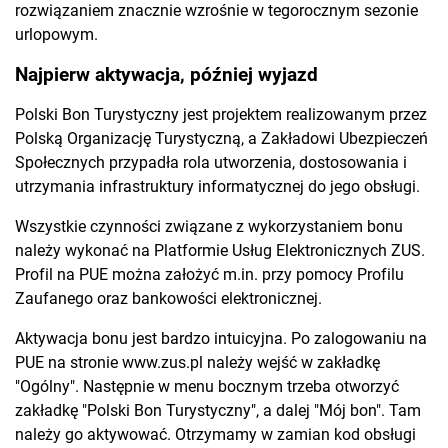
rozwiązaniem znacznie wzrośnie w tegorocznym sezonie
urlopowym.
Najpierw aktywacja, później wyjazd
Polski Bon Turystyczny jest projektem realizowanym przez
Polską Organizację Turystyczną, a Zakładowi Ubezpieczeń
Społecznych przypadła rola utworzenia, dostosowania i
utrzymania infrastruktury informatycznej do jego obsługi.
Wszystkie czynności związane z wykorzystaniem bonu
należy wykonać na Platformie Usług Elektronicznych ZUS.
Profil na PUE można założyć m.in. przy pomocy Profilu
Zaufanego oraz bankowości elektronicznej.
Aktywacja bonu jest bardzo intuicyjna. Po zalogowaniu na
PUE na stronie
www.zus.pl
należy wejść w zakładkę
"Ogólny". Następnie w menu bocznym trzeba otworzyć
zakładkę "Polski Bon Turystyczny", a dalej "Mój bon". Tam
należy go aktywować. Otrzymamy w zamian kod obsługi