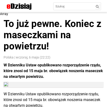
Array
To już pewne. Koniec z
maseczkami na
powietrzu!
Polska
|
wczoraj, 6 maja (22:22)
W Dzienniku Ustaw opublikowano rozporządzenie rządu,
które znosi od 15 maja br. obowiązek noszenia maseczek
na otwartym powietrzu.
W Dzienniku Ustaw opublikowano rozporządzenie rządu,
które znosi od 15 maja br. obowiązek noszenia maseczek
na otwartym powietrzu.